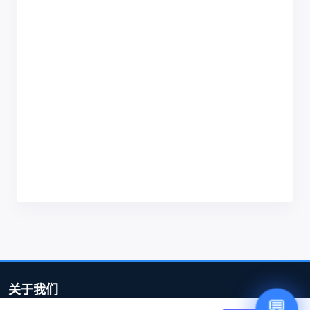
关于我们
💬