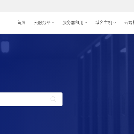
首页
云服务器
服务器租用
域名主机
云端