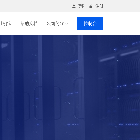
登陆
注册
挂机宝
帮助文档
公司简介
控制台