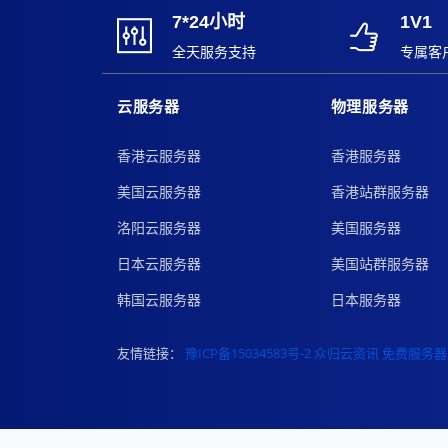
7*24小时
1V1
全天服务支持
专属客
云服务器
物理服务器
香港云服务器
香港服务器
美国云服务器
香港站群服务器
洛阳云服务器
美国服务器
日本云服务器
美国站群服务器
韩国云服务器
日本服务器
友情链接：
豫ICP备15034583号-2
众归云资讯
免费服务器