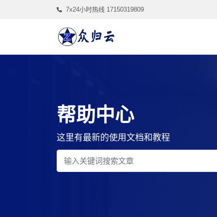
7x24小时热线 17150319809
帮助中心
这里有最新的使用文档和教程