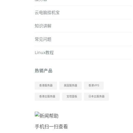
云电脑挂机宝
知识讲解
常见问题
Linux教程
热销产品
香港服务器
美国服务器
香港VPS
香港云服务器
宝塔面板
日本云服务器
手机扫一扫查看