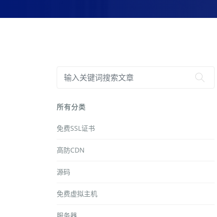
所有分类
免费SSL证书
高防CDN
源码
免费虚拟主机
服务器