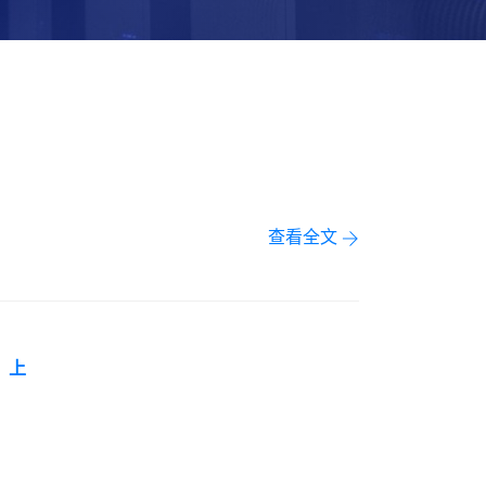
查看全文
上